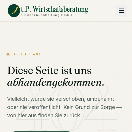
— FEHLER 404
Diese Seite ist uns
404
abhandengekommen
.
Vielleicht wurde sie verschoben, umbenannt
oder nie veröffentlicht. Kein Grund zur Sorge —
von hier aus finden Sie zurück.