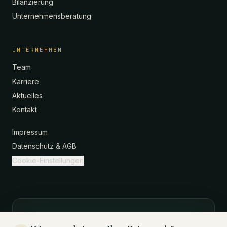
Bilanzierung
Unternehmensberatung
UNTERNEHMEN
Team
Karriere
Aktuelles
Kontakt
Impressum
Datenschutz & AGB
Cookie-Einstellungen
— DIREKTER DRAHT