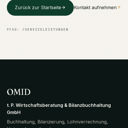
Zurück zur Startseite
Kontakt aufnehmen
PFAD:
/SERVICELEISTUNGEN
OMID
t. P. Wirtschaftsberatung & Bilanzbuchhaltung
GmbH
Buchhaltung, Bilanzierung, Lohnverrechnung,